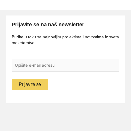
Prijavite se na naš newsletter
Budite u toku sa najnovijim projektima i novostima iz sveta
maketarstva.