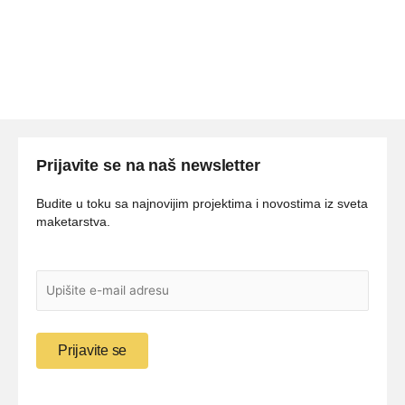
Prijavite se na naš newsletter
Budite u toku sa najnovijim projektima i novostima iz sveta
maketarstva.