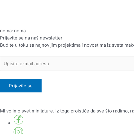
nema: nema
Prijavite se na naš newsletter
Budite u toku sa najnovijim projektima i novostima iz sveta mak
MI volimo svet minijature. Iz toga proističe da sve što radimo