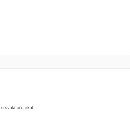
u svaki projekat.