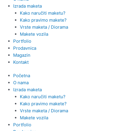
Izrada maketa
Kako naručiti maketu?
Kako pravimo makete?
Vrste maketa / Diorama
Makete vozila
Portfolio
Prodavnica
Magazin
Kontakt
Početna
O nama
Izrada maketa
Kako naručiti maketu?
Kako pravimo makete?
Vrste maketa / Diorama
Makete vozila
Portfolio